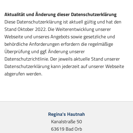
Aktualität und Änderung dieser Datenschutzerklärung
Diese Datenschutzerklärung ist aktuell gültig und hat den
Stand Oktober 2022. Die Weiterentwicklung unserer
Webseite und unseres Angebots sowie gesetzliche und
behördliche Anforderungen erfordern die regelmäßige
Überprüfung und ggf. Änderung unserer
Datenschutzrichtlinie. Der jeweils aktuelle Stand unserer
Datenschutzerklärung kann jederzeit auf unserer Webseite
abgerufen werden.
Regina's Hautnah
Kanalstraße 50
63619 Bad Orb