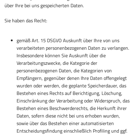
über Ihre bei uns gespeicherten Daten.
Sie haben das Recht:
gemäß Art. 15 DSGVO Auskunft über Ihre von uns
verarbeiteten personenbezogenen Daten zu verlangen.
Insbesondere können Sie Auskunft über die
Verarbeitungszwecke, die Kategorie der
personenbezogenen Daten, die Kategorien von
Empfängern, gegenüber denen Ihre Daten offengelegt
wurden oder werden, die geplante Speicherdauer, das
Bestehen eines Rechts auf Berichtigung, Löschung,
Einschränkung der Verarbeitung oder Widerspruch, das
Bestehen eines Beschwerderechts, die Herkunft ihrer
Daten, sofern diese nicht bei uns erhoben wurden,
sowie über das Bestehen einer automatisierten
Entscheidungsfindung einschließlich Profiling und ggf.