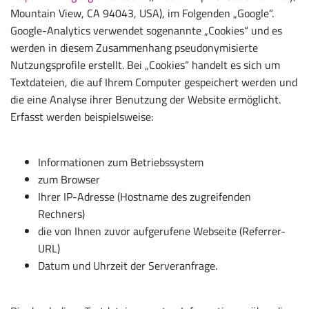
Mountain View, CA 94043, USA), im Folgenden „Google“.
Google-Analytics verwendet sogenannte „Cookies“ und es
werden in diesem Zusammenhang pseudonymisierte
Nutzungsprofile erstellt. Bei „Cookies“ handelt es sich um
Textdateien, die auf Ihrem Computer gespeichert werden und
die eine Analyse ihrer Benutzung der Website ermöglicht.
Erfasst werden beispielsweise:
Informationen zum Betriebssystem
zum Browser
Ihrer IP-Adresse (Hostname des zugreifenden
Rechners)
die von Ihnen zuvor aufgerufene Webseite (Referrer-
URL)
Datum und Uhrzeit der Serveranfrage.