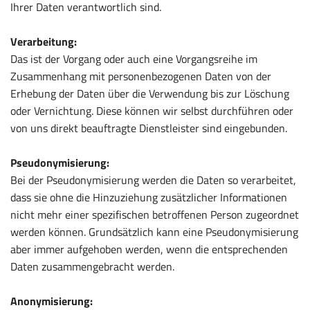
Ihrer Daten verantwortlich sind.
Verarbeitung:
Das ist der Vorgang oder auch eine Vorgangsreihe im
Zusammenhang mit personenbezogenen Daten von der
Erhebung der Daten über die Verwendung bis zur Löschung
oder Vernichtung. Diese können wir selbst durchführen oder
von uns direkt beauftragte Dienstleister sind eingebunden.
Pseudonymisierung:
Bei der Pseudonymisierung werden die Daten so verarbeitet,
dass sie ohne die Hinzuziehung zusätzlicher Informationen
nicht mehr einer spezifischen betroffenen Person zugeordnet
werden können. Grundsätzlich kann eine Pseudonymisierung
aber immer aufgehoben werden, wenn die entsprechenden
Daten zusammengebracht werden.
Anonymisierung: