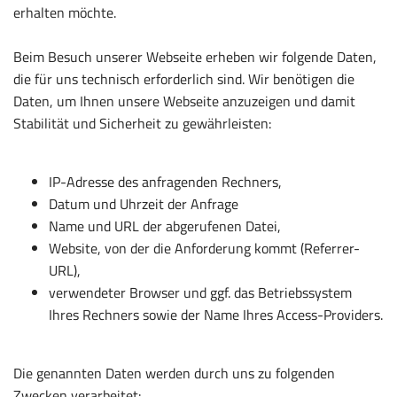
erhalten möchte.
Beim Besuch unserer Webseite erheben wir folgende Daten,
die für uns technisch erforderlich sind. Wir benötigen die
Daten, um Ihnen unsere Webseite anzuzeigen und damit
Stabilität und Sicherheit zu gewährleisten:
IP-Adresse des anfragenden Rechners,
Datum und Uhrzeit der Anfrage
Name und URL der abgerufenen Datei,
Website, von der die Anforderung kommt (Referrer-
URL),
verwendeter Browser und ggf. das Betriebssystem
Ihres Rechners sowie der Name Ihres Access-Providers.
Die genannten Daten werden durch uns zu folgenden
Zwecken verarbeitet: