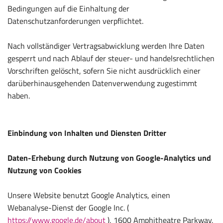
Bedingungen auf die Einhaltung der
Datenschutzanforderungen verpflichtet.
Nach vollständiger Vertragsabwicklung werden Ihre Daten
gesperrt und nach Ablauf der steuer- und handelsrechtlichen
Vorschriften gelöscht, sofern Sie nicht ausdrücklich einer
darüberhinausgehenden Datenverwendung zugestimmt
haben.
Einbindung von Inhalten und Diensten Dritter
Daten-Erhebung durch Nutzung von Google-Analytics und
Nutzung von Cookies
Unsere Website benutzt Google Analytics, einen
Webanalyse-Dienst der Google Inc. (
https://www.google.de/about
), 1600 Amphitheatre Parkway,