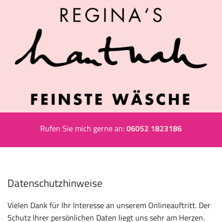
Rufen Sie mich gerne an:
06052 1823186
Datenschutzhinweise
Vielen Dank für Ihr Interesse an unserem Onlineauftritt. Der
Schutz Ihrer persönlichen Daten liegt uns sehr am Herzen.