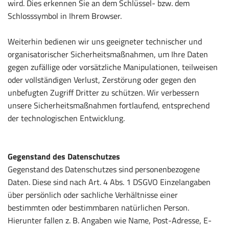
wird. Dies erkennen Sie an dem Schlüssel- bzw. dem
Schlosssymbol in Ihrem Browser.
Weiterhin bedienen wir uns geeigneter technischer und
organisatorischer Sicherheitsmaßnahmen, um Ihre Daten
gegen zufällige oder vorsätzliche Manipulationen, teilweisen
oder vollständigen Verlust, Zerstörung oder gegen den
unbefugten Zugriff Dritter zu schützen. Wir verbessern
unsere Sicherheitsmaßnahmen fortlaufend, entsprechend
der technologischen Entwicklung.
Gegenstand des Datenschutzes
Gegenstand des Datenschutzes sind personenbezogene
Daten. Diese sind nach Art. 4 Abs. 1 DSGVO Einzelangaben
über persönlich oder sachliche Verhältnisse einer
bestimmten oder bestimmbaren natürlichen Person.
Hierunter fallen z. B. Angaben wie Name, Post-Adresse, E-