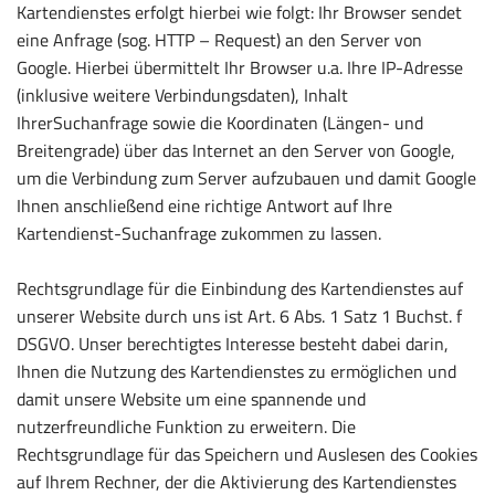
Kartendienstes erfolgt hierbei wie folgt: Ihr Browser sendet
eine Anfrage (sog. HTTP – Request) an den Server von
Google. Hierbei übermittelt Ihr Browser u.a. Ihre IP-Adresse
(inklusive weitere Verbindungsdaten), Inhalt
IhrerSuchanfrage sowie die Koordinaten (Längen- und
Breitengrade) über das Internet an den Server von Google,
um die Verbindung zum Server aufzubauen und damit Google
Ihnen anschließend eine richtige Antwort auf Ihre
Kartendienst-Suchanfrage zukommen zu lassen.
Rechtsgrundlage für die Einbindung des Kartendienstes auf
unserer Website durch uns ist Art. 6 Abs. 1 Satz 1 Buchst. f
DSGVO. Unser berechtigtes Interesse besteht dabei darin,
Ihnen die Nutzung des Kartendienstes zu ermöglichen und
damit unsere Website um eine spannende und
nutzerfreundliche Funktion zu erweitern. Die
Rechtsgrundlage für das Speichern und Auslesen des Cookies
auf Ihrem Rechner, der die Aktivierung des Kartendienstes