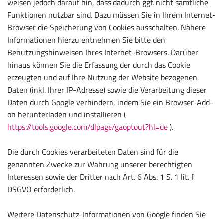
weisen jedoch darauf hin, dass dadurch ggf. nicht sämtliche
Funktionen nutzbar sind. Dazu müssen Sie in Ihrem Internet-
Browser die Speicherung von Cookies ausschalten. Nähere
Informationen hierzu entnehmen Sie bitte den
Benutzungshinweisen Ihres Internet-Browsers. Darüber
hinaus können Sie die Erfassung der durch das Cookie
erzeugten und auf Ihre Nutzung der Website bezogenen
Daten (inkl. Ihrer IP-Adresse) sowie die Verarbeitung dieser
Daten durch Google verhindern, indem Sie ein Browser-Add-
on herunterladen und installieren (
https://tools.google.com/dlpage/gaoptout?hl=de
).
Die durch Cookies verarbeiteten Daten sind für die
genannten Zwecke zur Wahrung unserer berechtigten
Interessen sowie der Dritter nach Art. 6 Abs. 1 S. 1 lit. f
DSGVO erforderlich.
Weitere Datenschutz-Informationen von Google finden Sie