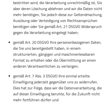
bestritten wird, die Verarbeitung unrechtmäßig ist, Sie
aber deren Löschung ablehnen und wir die Daten nicht
mehr benötigen, Sie jedoch diese zur Geltendmachung,
Ausübung oder Verteidigung von Rechtsansprüchen
benötigen oder Sie gemäß Art. 21 DSGVO Widerspruch
gegen die Verarbeitung eingelegt haben;
gemäß Art. 20 DSGVO Ihre personenbezogenen Daten,
die Sie uns bereitgestellt haben, in einem
strukturierten, gängigen und maschinenlesebaren
Format zu erhalten oder die Übermittlung an einen
anderen Verantwortlichen zu verlangen;
gemäß Art. 7 Abs. 3 DSGVO Ihre einmal erteilte
Einwilligung jederzeit gegenüber uns zu widerrufen.
Dies hat zur Folge, dass wir die Datenverarbeitung, die
auf dieser Einwilligung beruhte, für die Zukunft nicht
mehr fortführen dürfen und