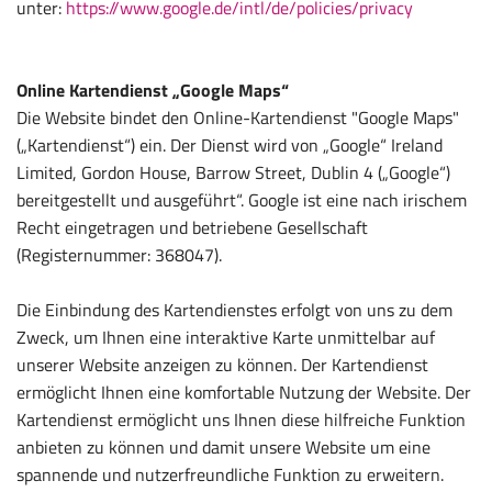
unter:
https://www.google.de/intl/de/policies/privacy
Online Kartendienst „Google Maps“
Die Website bindet den Online-Kartendienst "Google Maps"
(„Kartendienst“) ein. Der Dienst wird von „Google“ Ireland
Limited, Gordon House, Barrow Street, Dublin 4 („Google“)
bereitgestellt und ausgeführt“. Google ist eine nach irischem
Recht eingetragen und betriebene Gesellschaft
(Registernummer: 368047).
Die Einbindung des Kartendienstes erfolgt von uns zu dem
Zweck, um Ihnen eine interaktive Karte unmittelbar auf
unserer Website anzeigen zu können. Der Kartendienst
ermöglicht Ihnen eine komfortable Nutzung der Website. Der
Kartendienst ermöglicht uns Ihnen diese hilfreiche Funktion
anbieten zu können und damit unsere Website um eine
spannende und nutzerfreundliche Funktion zu erweitern.