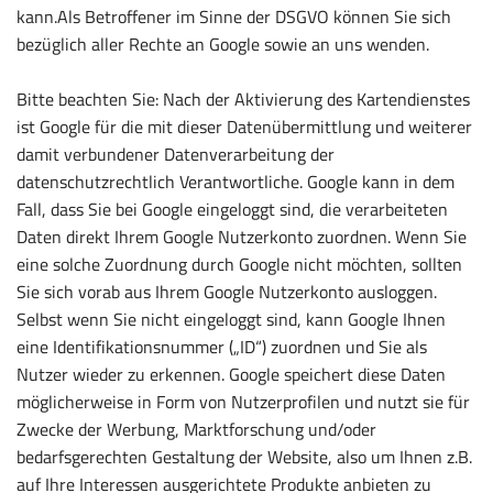
kann.Als Betroffener im Sinne der DSGVO können Sie sich
bezüglich aller Rechte an Google sowie an uns wenden.
Bitte beachten Sie: Nach der Aktivierung des Kartendienstes
ist Google für die mit dieser Datenübermittlung und weiterer
damit verbundener Datenverarbeitung der
datenschutzrechtlich Verantwortliche. Google kann in dem
Fall, dass Sie bei Google eingeloggt sind, die verarbeiteten
Daten direkt Ihrem Google Nutzerkonto zuordnen. Wenn Sie
eine solche Zuordnung durch Google nicht möchten, sollten
Sie sich vorab aus Ihrem Google Nutzerkonto ausloggen.
Selbst wenn Sie nicht eingeloggt sind, kann Google Ihnen
eine Identifikationsnummer („ID“) zuordnen und Sie als
Nutzer wieder zu erkennen. Google speichert diese Daten
möglicherweise in Form von Nutzerprofilen und nutzt sie für
Zwecke der Werbung, Marktforschung und/oder
bedarfsgerechten Gestaltung der Website, also um Ihnen z.B.
auf Ihre Interessen ausgerichtete Produkte anbieten zu