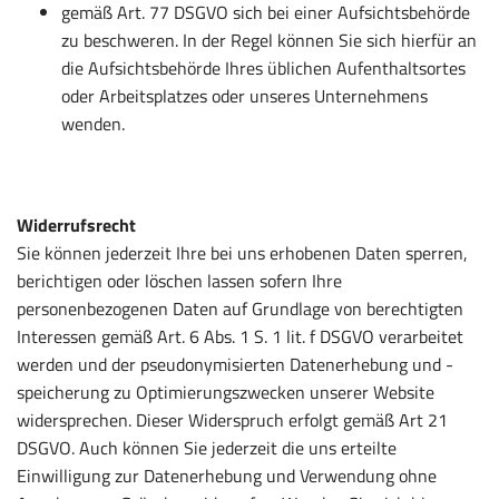
gemäß Art. 77 DSGVO sich bei einer Aufsichtsbehörde
zu beschweren. In der Regel können Sie sich hierfür an
die Aufsichtsbehörde Ihres üblichen Aufenthaltsortes
oder Arbeitsplatzes oder unseres Unternehmens
wenden.
Widerrufsrecht
Sie können jederzeit Ihre bei uns erhobenen Daten sperren,
berichtigen oder löschen lassen sofern Ihre
personenbezogenen Daten auf Grundlage von berechtigten
Interessen gemäß Art. 6 Abs. 1 S. 1 lit. f DSGVO verarbeitet
werden und der pseudonymisierten Datenerhebung und -
speicherung zu Optimierungszwecken unserer Website
widersprechen. Dieser Widerspruch erfolgt gemäß Art 21
DSGVO. Auch können Sie jederzeit die uns erteilte
Einwilligung zur Datenerhebung und Verwendung ohne