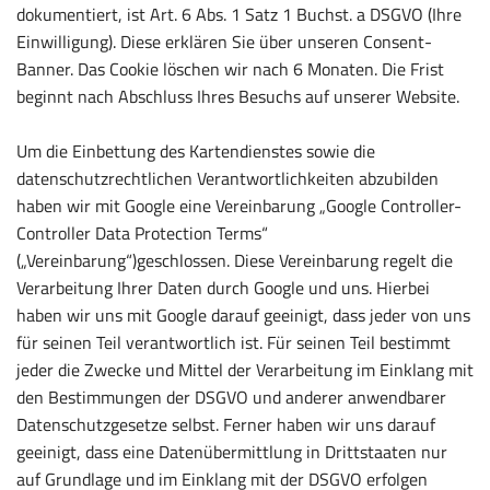
dokumentiert, ist Art. 6 Abs. 1 Satz 1 Buchst. a DSGVO (Ihre
Einwilligung). Diese erklären Sie über unseren Consent-
Banner. Das Cookie löschen wir nach 6 Monaten. Die Frist
beginnt nach Abschluss Ihres Besuchs auf unserer Website.
Um die Einbettung des Kartendienstes sowie die
datenschutzrechtlichen Verantwortlichkeiten abzubilden
haben wir mit Google eine Vereinbarung „Google Controller-
Controller Data Protection Terms“
(„Vereinbarung“)geschlossen. Diese Vereinbarung regelt die
Verarbeitung Ihrer Daten durch Google und uns. Hierbei
haben wir uns mit Google darauf geeinigt, dass jeder von uns
für seinen Teil verantwortlich ist. Für seinen Teil bestimmt
jeder die Zwecke und Mittel der Verarbeitung im Einklang mit
den Bestimmungen der DSGVO und anderer anwendbarer
Datenschutzgesetze selbst. Ferner haben wir uns darauf
geeinigt, dass eine Datenübermittlung in Drittstaaten nur
auf Grundlage und im Einklang mit der DSGVO erfolgen