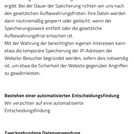
ergibt. Bei der Dauer der Speicherung richten wir uns nach
den gesetzlichen Aufbewahrungsfristen. Ihre Daten werden
dann routinemäßig gesperrt oder gelöscht, wenn der
Speicherungszweck entfällt oder die gesetzliche
Aufbewahrungsfrist erloschen ist.
Mit der Wahrung der berechtigten eigenen Interessen kann
etwa die temporäre Speicherung der IP-Adressen der
Website-Besucher begründet werden, sofern dies notwendig
ist, um etwa die Sicherheit der Website gegenüber Angriffen
zu gewährleisten.
Bestehen einer automatisierten Entscheidungsfindung
Wir verzichten auf eine automatisierte
Entscheidungsfindung.
Zweckgebundene Datenverwendung