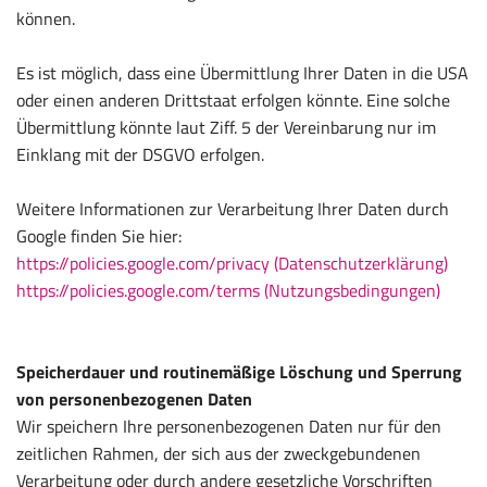
können.
Es ist möglich, dass eine Übermittlung Ihrer Daten in die USA
oder einen anderen Drittstaat erfolgen könnte. Eine solche
Übermittlung könnte laut Ziff. 5 der Vereinbarung nur im
Einklang mit der DSGVO erfolgen.
Weitere Informationen zur Verarbeitung Ihrer Daten durch
Google finden Sie hier:
https://policies.google.com/privacy (Datenschutzerklärung)
https://policies.google.com/terms (Nutzungsbedingungen)
Speicherdauer und routinemäßige Löschung und Sperrung
von personenbezogenen Daten
Wir speichern Ihre personenbezogenen Daten nur für den
zeitlichen Rahmen, der sich aus der zweckgebundenen
Verarbeitung oder durch andere gesetzliche Vorschriften