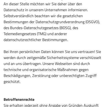
An dieser Stelle möchten wir Sie daher über den
Datenschutz in unserem Unternehmen informieren.
Selbstverständlich beachten wir die gesetzlichen
Bestimmungen der Datenschutzgrundverordnung (DSGVO),
des Bundes-Datenschutzgesetzes (BDSG), des
Telemediengesetzes (TMG) und anderer
datenschutzrechtlicher Bestimmungen.
Bei Ihren persönlichen Daten können Sie uns vertrauen! Sie
werden durch zeitgemäße Sicherheitssysteme verschlüsselt
und an uns übertragen. Unsere Webseiten sind durch
technische und organisatorische Maßnahmen gegen
Beschädigungen, Zerstörung oder unberechtigten Zugriff
geschützt.
Betroffenenrechte
Sie erhalten jederzeit ohne Angabe von Gründen Auskunft