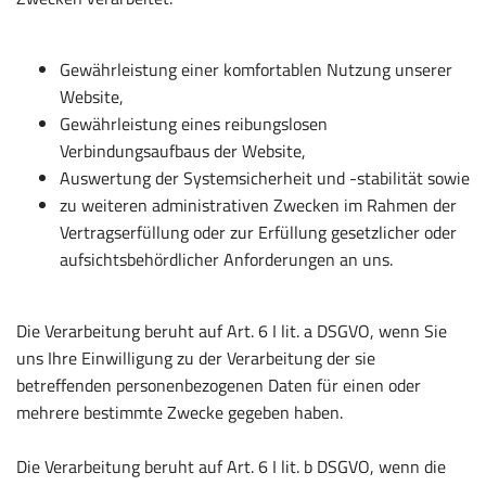
Gewährleistung einer komfortablen Nutzung unserer
Website,
Gewährleistung eines reibungslosen
Verbindungsaufbaus der Website,
Auswertung der Systemsicherheit und -stabilität sowie
zu weiteren administrativen Zwecken im Rahmen der
Vertragserfüllung oder zur Erfüllung gesetzlicher oder
aufsichtsbehördlicher Anforderungen an uns.
Die Verarbeitung beruht auf Art. 6 I lit. a DSGVO, wenn Sie
uns Ihre Einwilligung zu der Verarbeitung der sie
betreffenden personenbezogenen Daten für einen oder
mehrere bestimmte Zwecke gegeben haben.
Die Verarbeitung beruht auf Art. 6 I lit. b DSGVO, wenn die