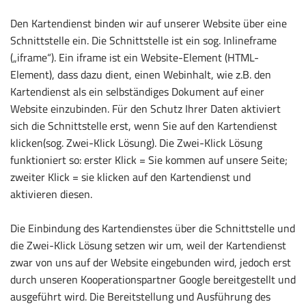
Den Kartendienst binden wir auf unserer Website über eine
Schnittstelle ein. Die Schnittstelle ist ein sog. Inlineframe
(„iframe“). Ein iframe ist ein Website-Element (HTML-
Element), dass dazu dient, einen Webinhalt, wie z.B. den
Kartendienst als ein selbständiges Dokument auf einer
Website einzubinden. Für den Schutz Ihrer Daten aktiviert
sich die Schnittstelle erst, wenn Sie auf den Kartendienst
klicken(sog. Zwei-Klick Lösung). Die Zwei-Klick Lösung
funktioniert so: erster Klick = Sie kommen auf unsere Seite;
zweiter Klick = sie klicken auf den Kartendienst und
aktivieren diesen.
Die Einbindung des Kartendienstes über die Schnittstelle und
die Zwei-Klick Lösung setzen wir um, weil der Kartendienst
zwar von uns auf der Website eingebunden wird, jedoch erst
durch unseren Kooperationspartner Google bereitgestellt und
ausgeführt wird. Die Bereitstellung und Ausführung des