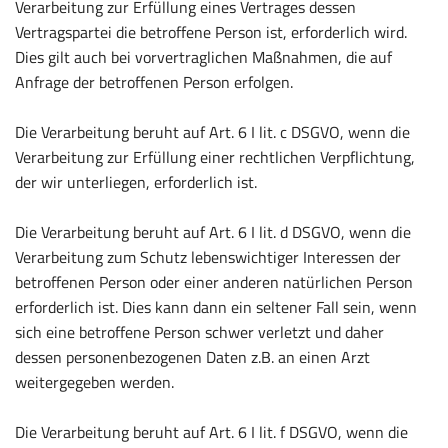
Verarbeitung zur Erfüllung eines Vertrages dessen
Vertragspartei die betroffene Person ist, erforderlich wird.
Dies gilt auch bei vorvertraglichen Maßnahmen, die auf
Anfrage der betroffenen Person erfolgen.
Die Verarbeitung beruht auf Art. 6 I lit. c DSGVO, wenn die
Verarbeitung zur Erfüllung einer rechtlichen Verpflichtung,
der wir unterliegen, erforderlich ist.
Die Verarbeitung beruht auf Art. 6 I lit. d DSGVO, wenn die
Verarbeitung zum Schutz lebenswichtiger Interessen der
betroffenen Person oder einer anderen natürlichen Person
erforderlich ist. Dies kann dann ein seltener Fall sein, wenn
sich eine betroffene Person schwer verletzt und daher
dessen personenbezogenen Daten z.B. an einen Arzt
weitergegeben werden.
Die Verarbeitung beruht auf Art. 6 I lit. f DSGVO, wenn die