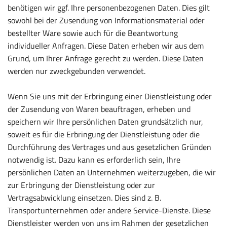
benötigen wir ggf. Ihre personenbezogenen Daten. Dies gilt
sowohl bei der Zusendung von Informationsmaterial oder
bestellter Ware sowie auch für die Beantwortung
individueller Anfragen. Diese Daten erheben wir aus dem
Grund, um Ihrer Anfrage gerecht zu werden. Diese Daten
werden nur zweckgebunden verwendet.
Wenn Sie uns mit der Erbringung einer Dienstleistung oder
der Zusendung von Waren beauftragen, erheben und
speichern wir Ihre persönlichen Daten grundsätzlich nur,
soweit es für die Erbringung der Dienstleistung oder die
Durchführung des Vertrages und aus gesetzlichen Gründen
notwendig ist. Dazu kann es erforderlich sein, Ihre
persönlichen Daten an Unternehmen weiterzugeben, die wir
zur Erbringung der Dienstleistung oder zur
Vertragsabwicklung einsetzen. Dies sind z. B.
Transportunternehmen oder andere Service-Dienste. Diese
Dienstleister werden von uns im Rahmen der gesetzlichen