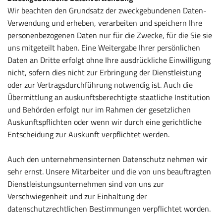
Wir beachten den Grundsatz der zweckgebundenen Daten-
Verwendung und erheben, verarbeiten und speichern Ihre
personenbezogenen Daten nur für die Zwecke, für die Sie sie
uns mitgeteilt haben. Eine Weitergabe Ihrer persönlichen
Daten an Dritte erfolgt ohne Ihre ausdrückliche Einwilligung
nicht, sofern dies nicht zur Erbringung der Dienstleistung
oder zur Vertragsdurchführung notwendig ist. Auch die
Übermittlung an auskunftsberechtigte staatliche Institution
und Behörden erfolgt nur im Rahmen der gesetzlichen
Auskunftspflichten oder wenn wir durch eine gerichtliche
Entscheidung zur Auskunft verpflichtet werden.
Auch den unternehmensinternen Datenschutz nehmen wir
sehr ernst. Unsere Mitarbeiter und die von uns beauftragten
Dienstleistungsunternehmen sind von uns zur
Verschwiegenheit und zur Einhaltung der
datenschutzrechtlichen Bestimmungen verpflichtet worden.