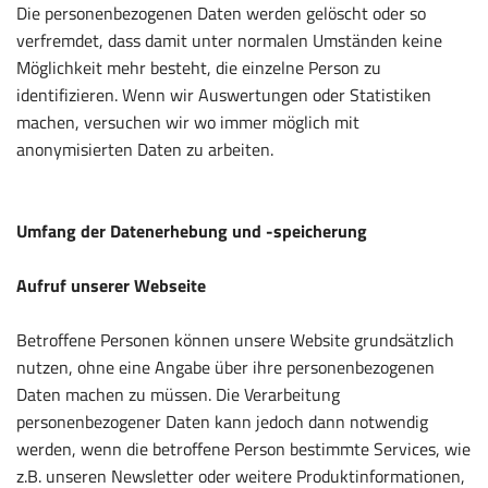
Die personenbezogenen Daten werden gelöscht oder so
verfremdet, dass damit unter normalen Umständen keine
Möglichkeit mehr besteht, die einzelne Person zu
identifizieren. Wenn wir Auswertungen oder Statistiken
machen, versuchen wir wo immer möglich mit
anonymisierten Daten zu arbeiten.
Umfang der Datenerhebung und -speicherung
Aufruf unserer Webseite
Betroffene Personen können unsere Website grundsätzlich
nutzen, ohne eine Angabe über ihre personenbezogenen
Daten machen zu müssen. Die Verarbeitung
personenbezogener Daten kann jedoch dann notwendig
werden, wenn die betroffene Person bestimmte Services, wie
z.B. unseren Newsletter oder weitere Produktinformationen,