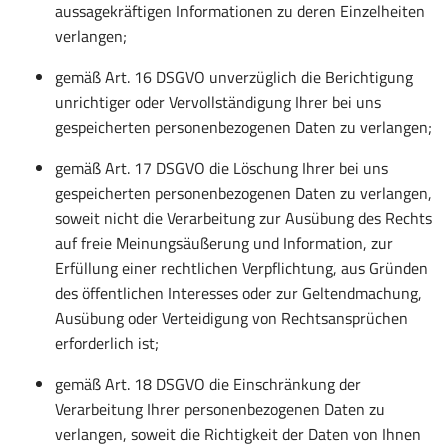
aussagekräftigen Informationen zu deren Einzelheiten
verlangen;
gemäß Art. 16 DSGVO unverzüglich die Berichtigung
unrichtiger oder Vervollständigung Ihrer bei uns
gespeicherten personenbezogenen Daten zu verlangen;
gemäß Art. 17 DSGVO die Löschung Ihrer bei uns
gespeicherten personenbezogenen Daten zu verlangen,
soweit nicht die Verarbeitung zur Ausübung des Rechts
auf freie Meinungsäußerung und Information, zur
Erfüllung einer rechtlichen Verpflichtung, aus Gründen
des öffentlichen Interesses oder zur Geltendmachung,
Ausübung oder Verteidigung von Rechtsansprüchen
erforderlich ist;
gemäß Art. 18 DSGVO die Einschränkung der
Verarbeitung Ihrer personenbezogenen Daten zu
verlangen, soweit die Richtigkeit der Daten von Ihnen