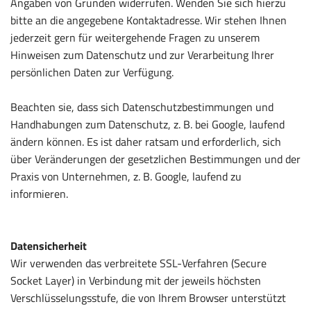
Angaben von Gründen widerrufen. Wenden Sie sich hierzu
bitte an die angegebene Kontaktadresse. Wir stehen Ihnen
jederzeit gern für weitergehende Fragen zu unserem
Hinweisen zum Datenschutz und zur Verarbeitung Ihrer
persönlichen Daten zur Verfügung.
Beachten sie, dass sich Datenschutzbestimmungen und
Handhabungen zum Datenschutz, z. B. bei Google, laufend
ändern können. Es ist daher ratsam und erforderlich, sich
über Veränderungen der gesetzlichen Bestimmungen und der
Praxis von Unternehmen, z. B. Google, laufend zu
informieren.
Datensicherheit
Wir verwenden das verbreitete SSL-Verfahren (Secure
Socket Layer) in Verbindung mit der jeweils höchsten
Verschlüsselungsstufe, die von Ihrem Browser unterstützt