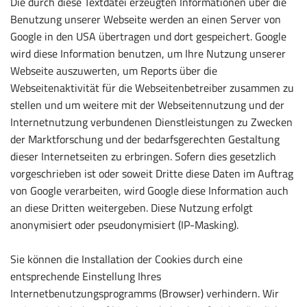
Die durch diese Textdatei erzeugten Informationen über die
Benutzung unserer Webseite werden an einen Server von
Google in den USA übertragen und dort gespeichert. Google
wird diese Information benutzen, um Ihre Nutzung unserer
Webseite auszuwerten, um Reports über die
Webseitenaktivität für die Webseitenbetreiber zusammen zu
stellen und um weitere mit der Webseitennutzung und der
Internetnutzung verbundenen Dienstleistungen zu Zwecken
der Marktforschung und der bedarfsgerechten Gestaltung
dieser Internetseiten zu erbringen. Sofern dies gesetzlich
vorgeschrieben ist oder soweit Dritte diese Daten im Auftrag
von Google verarbeiten, wird Google diese Information auch
an diese Dritten weitergeben. Diese Nutzung erfolgt
anonymisiert oder pseudonymisiert (IP-Masking).
Sie können die Installation der Cookies durch eine
entsprechende Einstellung Ihres
Internetbenutzungsprogramms (Browser) verhindern. Wir