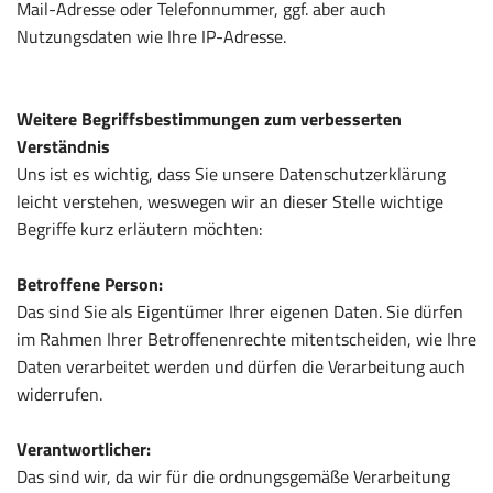
Mail-Adresse oder Telefonnummer, ggf. aber auch
Nutzungsdaten wie Ihre IP-Adresse.
Weitere Begriffsbestimmungen zum verbesserten
Verständnis
Uns ist es wichtig, dass Sie unsere Datenschutzerklärung
leicht verstehen, weswegen wir an dieser Stelle wichtige
Begriffe kurz erläutern möchten:
Betroffene Person:
Das sind Sie als Eigentümer Ihrer eigenen Daten. Sie dürfen
im Rahmen Ihrer Betroffenenrechte mitentscheiden, wie Ihre
Daten verarbeitet werden und dürfen die Verarbeitung auch
widerrufen.
Verantwortlicher:
Das sind wir, da wir für die ordnungsgemäße Verarbeitung